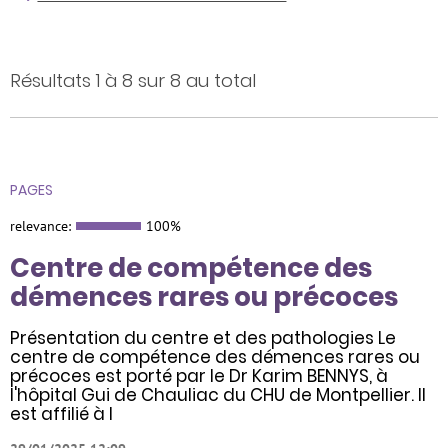
Résultats 1 à 8 sur 8 au total
PAGES
relevance:
100%
Centre de compétence des
démences rares ou précoces
Présentation du centre et des pathologies Le
centre de compétence des démences rares ou
précoces est porté par le Dr Karim BENNYS, à
l'hôpital Gui de Chauliac du CHU de Montpellier. Il
est affilié à l