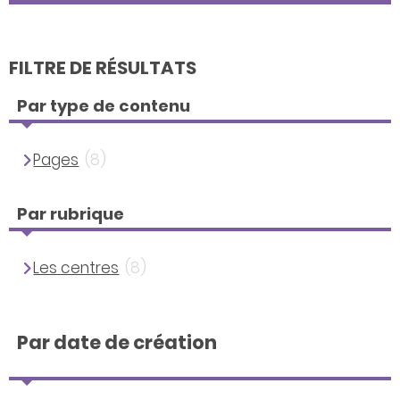
FILTRE DE RÉSULTATS
Par type de contenu
Pages
(8)
Par rubrique
Les centres
(8)
Par date de création