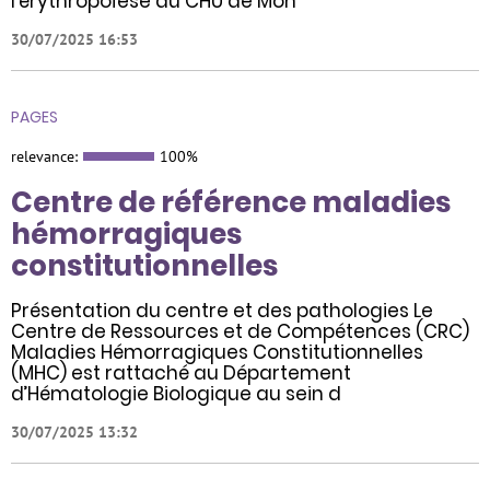
l’érythropoïèse du CHU de Mon
30/07/2025 16:53
PAGES
relevance:
100%
Centre de référence maladies
hémorragiques
constitutionnelles
Présentation du centre et des pathologies Le
Centre de Ressources et de Compétences (CRC)
Maladies Hémorragiques Constitutionnelles
(MHC) est rattaché au Département
d’Hématologie Biologique au sein d
30/07/2025 13:32