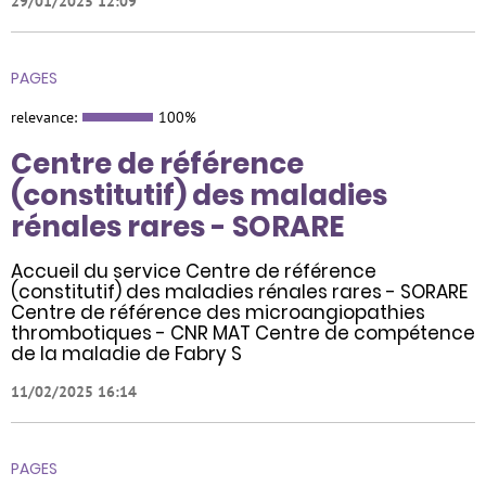
29/01/2025 12:09
PAGES
relevance:
100%
Centre de référence
(constitutif) des maladies
rénales rares - SORARE
Accueil du service Centre de référence
(constitutif) des maladies rénales rares - SORARE
Centre de référence des microangiopathies
thrombotiques - CNR MAT Centre de compétence
de la maladie de Fabry S
11/02/2025 16:14
PAGES