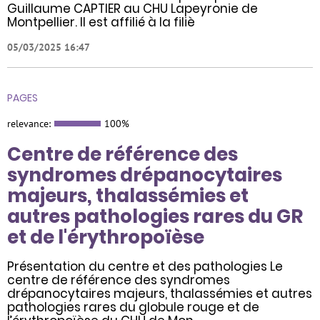
Guillaume CAPTIER au CHU Lapeyronie de
Montpellier. Il est affilié à la filiè
05/03/2025 16:47
PAGES
relevance:
100%
Centre de référence des
syndromes drépanocytaires
majeurs, thalassémies et
autres pathologies rares du GR
et de l'érythropoïèse
Présentation du centre et des pathologies Le
centre de référence des syndromes
drépanocytaires majeurs, thalassémies et autres
pathologies rares du globule rouge et de