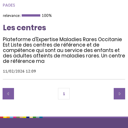
PAGES
relevance:
100%
Les centres
Plateforme d'Expertise Maladies Rares Occitanie
Est Liste des centres de référence et de
compétence qui sont au service des enfants et
des adultes atteints de maladies rares. Un centre
de référence ma
11/02/2026 12:09
1