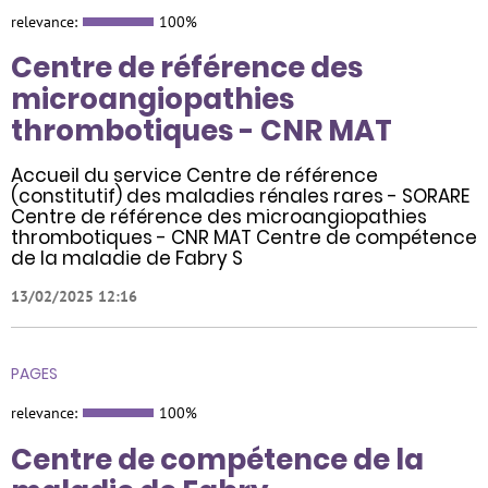
relevance:
100%
Centre de référence des
microangiopathies
thrombotiques - CNR MAT
Accueil du service Centre de référence
(constitutif) des maladies rénales rares - SORARE
Centre de référence des microangiopathies
thrombotiques - CNR MAT Centre de compétence
de la maladie de Fabry S
13/02/2025 12:16
PAGES
relevance:
100%
Centre de compétence de la