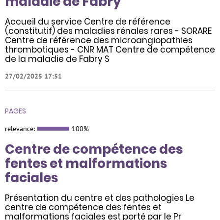
maladie de Fabry
Accueil du service Centre de référence
(constitutif) des maladies rénales rares - SORARE
Centre de référence des microangiopathies
thrombotiques - CNR MAT Centre de compétence
de la maladie de Fabry S
27/02/2025 17:51
PAGES
relevance:
100%
Centre de compétence des
fentes et malformations
faciales
Présentation du centre et des pathologies Le
centre de compétence des fentes et
malformations faciales est porté par le Pr