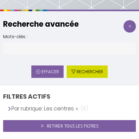
Recherche avancée
Mots-clés :
EFFACER
RECHERCHER
FILTRES ACTIFS
Par rubrique: Les centres
(8)
RETIRER TOUS LES FILTRES