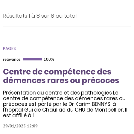
Résultats 1 à 8 sur 8 au total
PAGES
relevance:
100%
Centre de compétence des
démences rares ou précoces
Présentation du centre et des pathologies Le
centre de compétence des démences rares ou
précoces est porté par le Dr Karim BENNYS, à
l'hôpital Gui de Chauliac du CHU de Montpellier. Il
est affilié à l
29/01/2025 12:09