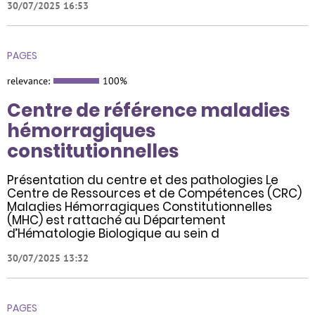
30/07/2025 16:53
PAGES
relevance:
100%
Centre de référence maladies
hémorragiques
constitutionnelles
Présentation du centre et des pathologies Le
Centre de Ressources et de Compétences (CRC)
Maladies Hémorragiques Constitutionnelles
(MHC) est rattaché au Département
d’Hématologie Biologique au sein d
30/07/2025 13:32
PAGES