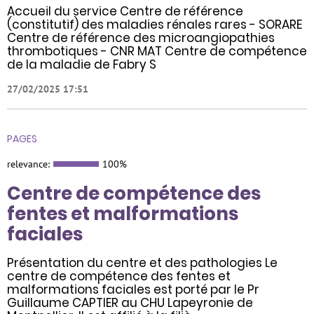
Accueil du service Centre de référence
(constitutif) des maladies rénales rares - SORARE
Centre de référence des microangiopathies
thrombotiques - CNR MAT Centre de compétence
de la maladie de Fabry S
27/02/2025 17:51
PAGES
relevance:
100%
Centre de compétence des
fentes et malformations
faciales
Présentation du centre et des pathologies Le
centre de compétence des fentes et
malformations faciales est porté par le Pr
Guillaume CAPTIER au CHU Lapeyronie de