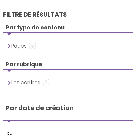
FILTRE DE RÉSULTATS
Par type de contenu
Pages
(8)
Par rubrique
Les centres
(8)
Par date de création
Du