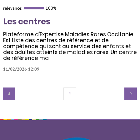
relevance:
100%
Les centres
Plateforme d'Expertise Maladies Rares Occitanie
Est Liste des centres de référence et de
compétence qui sont au service des enfants et
des adultes atteints de maladies rares. Un centre
de référence ma
11/02/2026 12:09
1