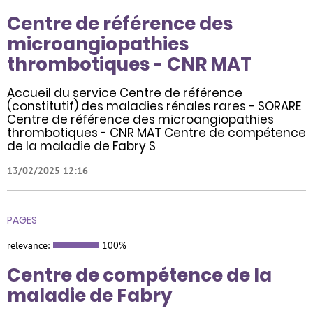
Centre de référence des
microangiopathies
thrombotiques - CNR MAT
Accueil du service Centre de référence
(constitutif) des maladies rénales rares - SORARE
Centre de référence des microangiopathies
thrombotiques - CNR MAT Centre de compétence
de la maladie de Fabry S
13/02/2025 12:16
PAGES
relevance:
100%
Centre de compétence de la
maladie de Fabry