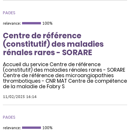
PAGES
relevance:
100%
Centre de référence
(constitutif) des maladies
rénales rares - SORARE
Accueil du service Centre de référence
(constitutif) des maladies rénales rares - SORARE
Centre de référence des microangiopathies
thrombotiques - CNR MAT Centre de compétence
de la maladie de Fabry S
11/02/2025 16:14
PAGES
relevance:
100%