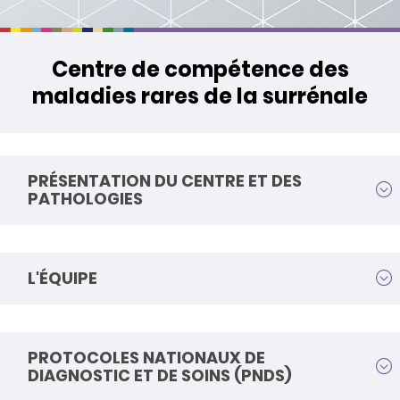
Centre de compétence des
maladies rares de la surrénale
PRÉSENTATION DU CENTRE ET DES
PATHOLOGIES
L'ÉQUIPE
PROTOCOLES NATIONAUX DE
DIAGNOSTIC ET DE SOINS (PNDS)