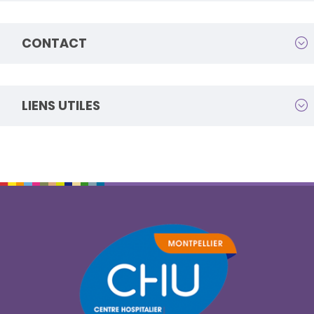
CONTACT
LIENS UTILES