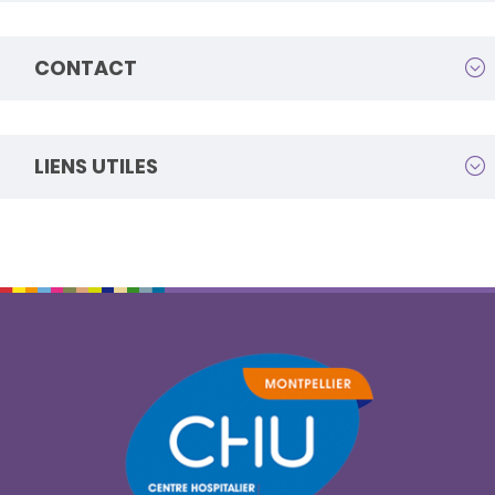
CONTACT
LIENS UTILES