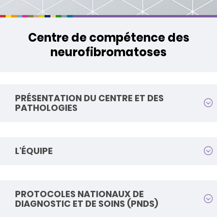
Centre de compétence des
neurofibromatoses
PRÉSENTATION DU CENTRE ET DES
PATHOLOGIES
L'ÉQUIPE
PROTOCOLES NATIONAUX DE
DIAGNOSTIC ET DE SOINS (PNDS)