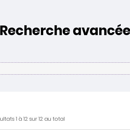
Recherche avancé
ultats 1 à 12 sur 12 au total