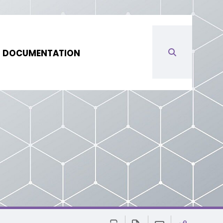
DOCUMENTATION