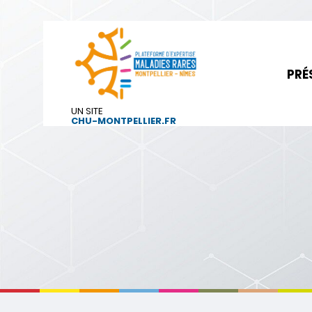
PRÉ
UN SITE
CHU-MONTPELLIER.FR