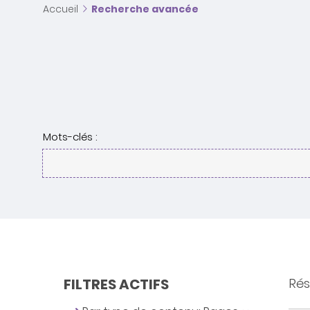
Accueil
Recherche avancée
Mots-clés :
FILTRES ACTIFS
Rés