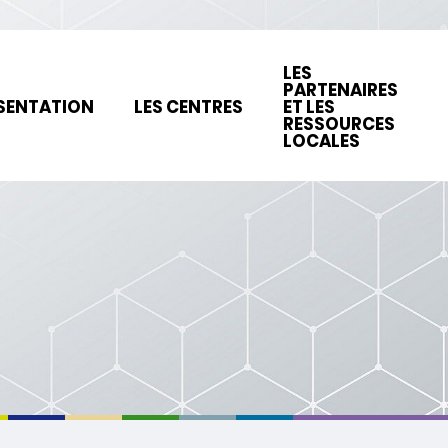
LES
PARTENAIRES
SENTATION
LES CENTRES
ET LES
RESSOURCES
LOCALES